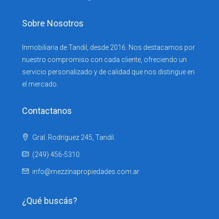
Sobre Nosotros
Inmobiliaria de Tandil, desde 2016. Nos destacamos por
nuestro compromiso con cada cliente, ofreciendo un
servicio personalizado y de calidad que nos distingue en
el mercado.
Contactanos
Gral. Rodríguez 245, Tandil.
(249) 456-5310
info@mezzinapropiedades.com.ar
¿Qué buscás?