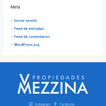
Meta
Iniciar sesión
Feed de entradas
Feed de comentarios
WordPress.org
Instagram
Facebook