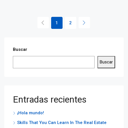
1
2
Buscar
Buscar
Entradas recientes
¡Hola mundo!
Skills That You Can Learn In The Real Estate