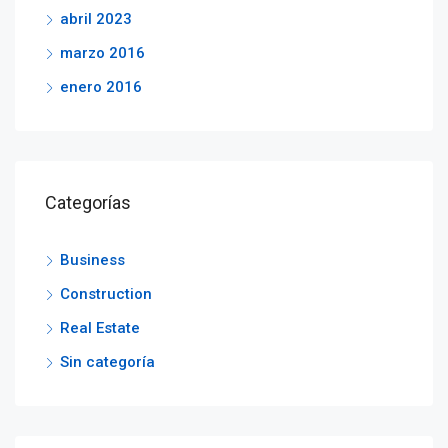
abril 2023
marzo 2016
enero 2016
Categorías
Business
Construction
Real Estate
Sin categoría