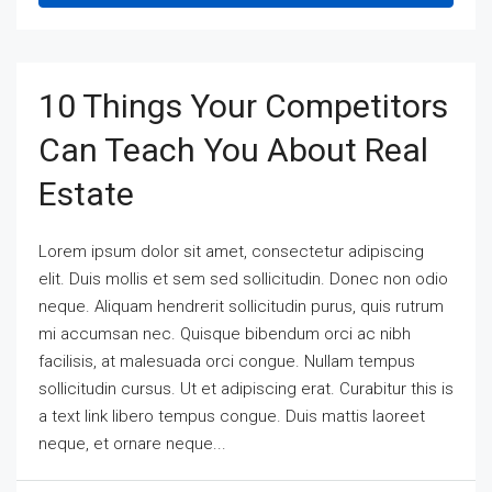
10 Things Your Competitors
Can Teach You About Real
Estate
Lorem ipsum dolor sit amet, consectetur adipiscing
elit. Duis mollis et sem sed sollicitudin. Donec non odio
neque. Aliquam hendrerit sollicitudin purus, quis rutrum
mi accumsan nec. Quisque bibendum orci ac nibh
facilisis, at malesuada orci congue. Nullam tempus
sollicitudin cursus. Ut et adipiscing erat. Curabitur this is
a text link libero tempus congue. Duis mattis laoreet
neque, et ornare neque...