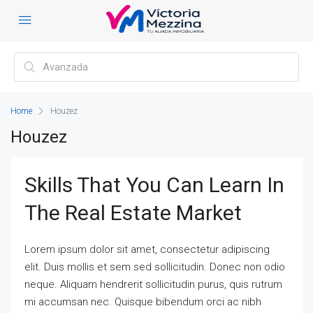
Home
Houzez
Houzez
Skills That You Can Learn In
The Real Estate Market
Lorem ipsum dolor sit amet, consectetur adipiscing
elit. Duis mollis et sem sed sollicitudin. Donec non odio
neque. Aliquam hendrerit sollicitudin purus, quis rutrum
mi accumsan nec. Quisque bibendum orci ac nibh