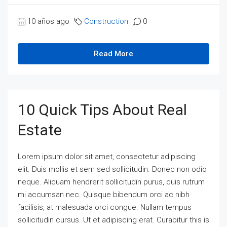
10 años ago
Construction
0
Read More
10 Quick Tips About Real
Estate
Lorem ipsum dolor sit amet, consectetur adipiscing
elit. Duis mollis et sem sed sollicitudin. Donec non odio
neque. Aliquam hendrerit sollicitudin purus, quis rutrum
mi accumsan nec. Quisque bibendum orci ac nibh
facilisis, at malesuada orci congue. Nullam tempus
sollicitudin cursus. Ut et adipiscing erat. Curabitur this is