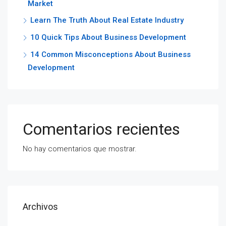
Market
Learn The Truth About Real Estate Industry
10 Quick Tips About Business Development
14 Common Misconceptions About Business
Development
Comentarios recientes
No hay comentarios que mostrar.
Archivos