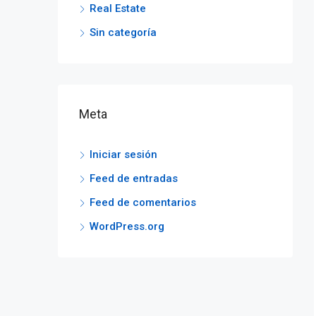
Real Estate
Sin categoría
Meta
Iniciar sesión
Feed de entradas
Feed de comentarios
WordPress.org