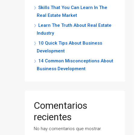
Skills That You Can Learn In The
Real Estate Market
Learn The Truth About Real Estate
Industry
10 Quick Tips About Business
Development
14 Common Misconceptions About
Business Development
Comentarios
recientes
No hay comentarios que mostrar.