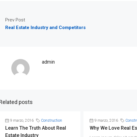
Prev Post
Real Estate Industry and Competitors
admin
Related posts
9 marzo, 2016
Construction
9 marzo, 2016
Constr
Learn The Truth About Real
Why We Love Real Es
Estate Industry