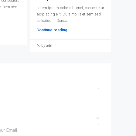
 consectetur
 et sem sed
Lorem ipsum dolor sit amet, consectetur
adipiscing elit. Duis mollis et sem sed
sollicitudin. Donec...
Continue reading
by admin