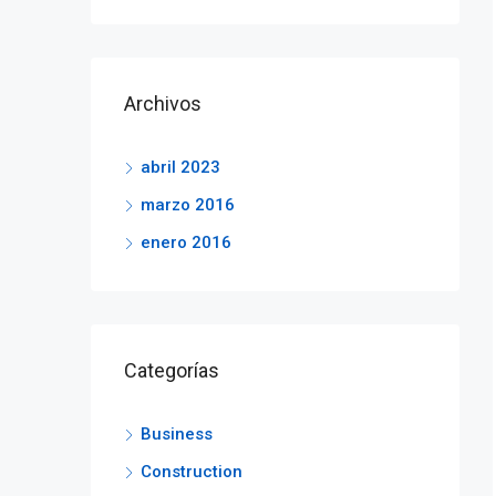
Archivos
abril 2023
marzo 2016
enero 2016
Categorías
Business
Construction