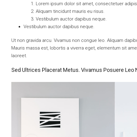
Lorem ipsum dolor sit amet, consectetuer adipisc
Aliquam tincidunt mauris eu risus.
Vestibulum auctor dapibus neque.
Vestibulum auctor dapibus neque.
Ut non gravida arcu. Vivamus non congue leo. Aliquam dapibus
Mauris massa est, lobortis a viverra eget, elementum sit ame
laoreet.
Sed Ultrices Placerat Metus. Vivamus Posuere Leo 