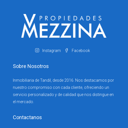
Instagram
Facebook
Sobre Nosotros
Inmobiliaria de Tandil, desde 2016. Nos destacamos por
nuestro compromiso con cada cliente, ofreciendo un
servicio personalizado y de calidad que nos distingue en
el mercado.
Contactanos