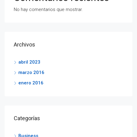
No hay comentarios que mostrar.
Archivos
abril 2023
marzo 2016
enero 2016
Categorías
Business