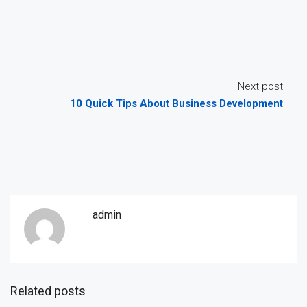
Next post
10 Quick Tips About Business Development
admin
Related posts