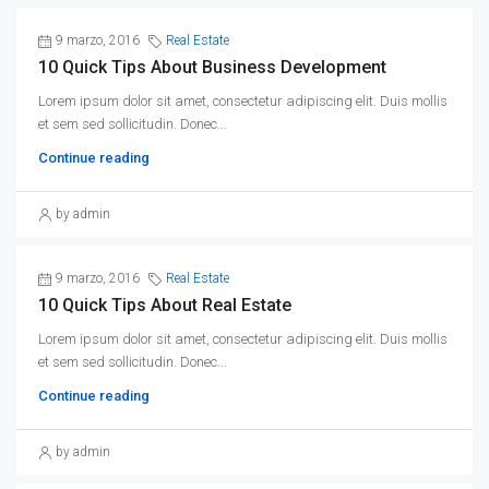
9 marzo, 2016
Real Estate
10 Quick Tips About Business Development
Lorem ipsum dolor sit amet, consectetur adipiscing elit. Duis mollis
et sem sed sollicitudin. Donec...
Continue reading
by admin
9 marzo, 2016
Real Estate
10 Quick Tips About Real Estate
Lorem ipsum dolor sit amet, consectetur adipiscing elit. Duis mollis
et sem sed sollicitudin. Donec...
Continue reading
by admin