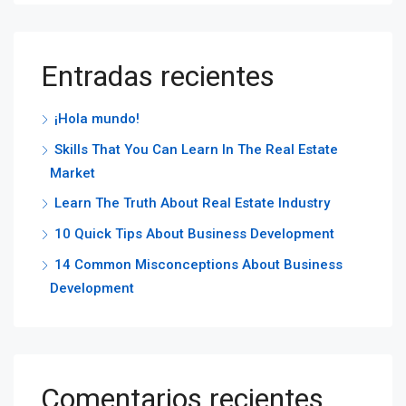
Entradas recientes
¡Hola mundo!
Skills That You Can Learn In The Real Estate
Market
Learn The Truth About Real Estate Industry
10 Quick Tips About Business Development
14 Common Misconceptions About Business
Development
Comentarios recientes