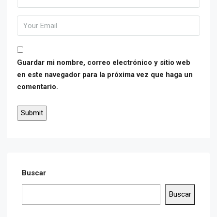
Guardar mi nombre, correo electrónico y sitio web
en este navegador para la próxima vez que haga un
comentario.
Buscar
Buscar