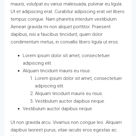
mauris, volutpat eu varius malesuada, pulvinar eu ligula.
Ut et adipiscing erat. Curabitur adipiscing erat vel libero
tempus congue. Nam pharetra interdum vestibulum.
Aenean gravida mi non aliquet porttitor. Praesent
dapibus, nisi a faucibus tincidunt, quam dolor
condimentum metus, in convallis libero ligula ut eros.
Lorem ipsum dolor sit amet, consectetuer
adipiscing elit.
Aliquam tincidunt mauris eu risus.
Lorem ipsum dolor sit amet, consectetuer
adipiscing elit.
Aliquam tincidunt mauris eu risus.
Vestibulum auctor dapibus neque.
Vestibulum auctor dapibus neque.
Ut non gravida arcu. Vivamus non congue leo. Aliquam
dapibus laoreet purus, vitae iaculis eros egestas ac.