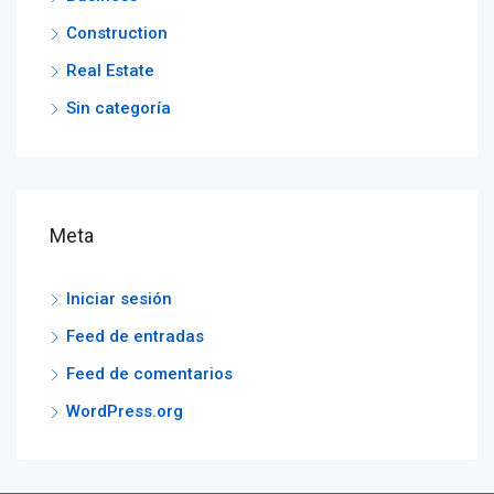
Construction
Real Estate
Sin categoría
Meta
Iniciar sesión
Feed de entradas
Feed de comentarios
WordPress.org