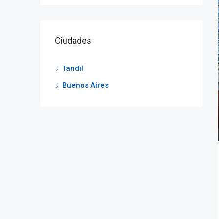
Ciudades
Tandil
Buenos Aires