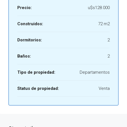
Precio:
u$s128.000
Construidos:
72 m2
Dormitorios:
2
Baños:
2
Tipo de propiedad:
Departamentos
Status de propiedad:
Venta