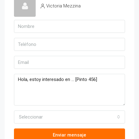
Victoria Mezzina
Seleccionar
Enviar mensaje