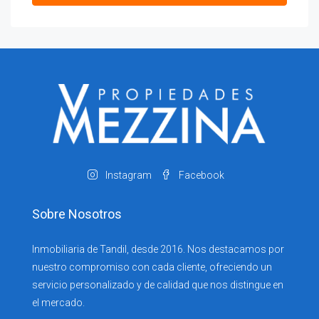
Instagram
Facebook
Sobre Nosotros
Inmobiliaria de Tandil, desde 2016. Nos destacamos por
nuestro compromiso con cada cliente, ofreciendo un
servicio personalizado y de calidad que nos distingue en
el mercado.