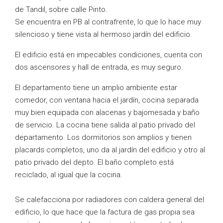
de Tandil, sobre calle Pinto.
Se encuentra en PB al contrafrente, lo que lo hace muy
silencioso y tiene vista al hermoso jardín del edificio.
El edificio está en impecables condiciones, cuenta con
dos ascensores y hall de entrada, es muy seguro.
El departamento tiene un amplio ambiente estar
comedor, con ventana hacia el jardín, cocina separada
muy bien equipada con alacenas y bajomesada y baño
de servicio. La cocina tiene salida al patio privado del
departamento. Los dormitorios son amplios y tienen
placards completos, uno da al jardín del edificio y otro al
patio privado del depto. El baño completo está
reciclado, al igual que la cocina.
Se calefacciona por radiadores con caldera general del
edificio, lo que hace que la factura de gas propia sea