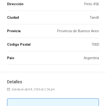
Dirección
Pinto 456
Ciudad
Tandil
Provicia
Provincia de Buenos Aires
Código Postal
7000
Pais
Argentina
Detalles
Subida en abril 8, 2026 at 2:04 pm