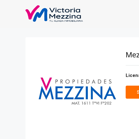
Mez
Licen