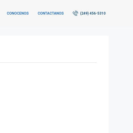
CONOCENOS
CONTACTANOS
(249) 456-5310