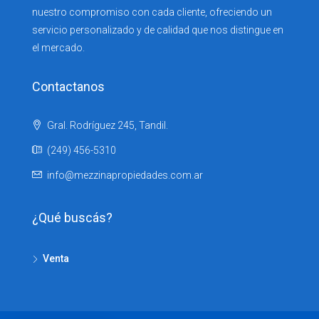
nuestro compromiso con cada cliente, ofreciendo un
servicio personalizado y de calidad que nos distingue en
el mercado.
Contactanos
Gral. Rodríguez 245, Tandil.
(249) 456-5310
info@mezzinapropiedades.com.ar
¿Qué buscás?
Venta