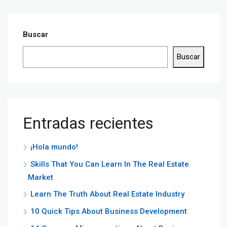
Buscar
Buscar
Entradas recientes
¡Hola mundo!
Skills That You Can Learn In The Real Estate
Market
Learn The Truth About Real Estate Industry
10 Quick Tips About Business Development