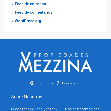
Feed de entradas
Feed de comentarios
WordPress.org
Instagram
Facebook
Sobre Nosotros
Inmobiliaria de Tandil, desde 2016. Nos destacamos por