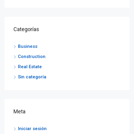
Categorías
Business
Construction
Real Estate
Sin categoría
Meta
Iniciar sesión