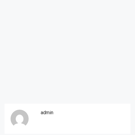
admin