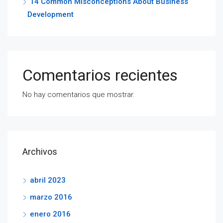
14 Common Misconceptions About Business
Development
Comentarios recientes
No hay comentarios que mostrar.
Archivos
abril 2023
marzo 2016
enero 2016