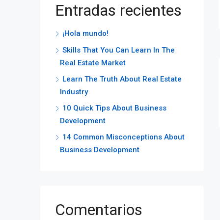
Entradas recientes
¡Hola mundo!
Skills That You Can Learn In The
Real Estate Market
Learn The Truth About Real Estate
Industry
10 Quick Tips About Business
Development
14 Common Misconceptions About
Business Development
Comentarios