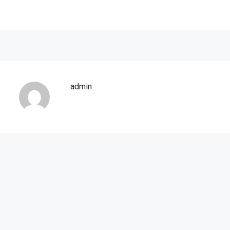
admin