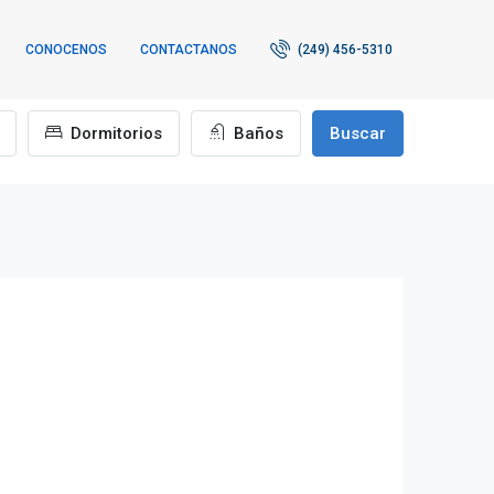
CONOCENOS
CONTACTANOS
(249) 456-5310
Dormitorios
Baños
Buscar