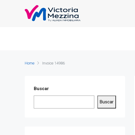
Home
Invoice 14986
Buscar
Buscar