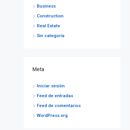
Business
Construction
Real Estate
Sin categoría
Meta
Iniciar sesión
Feed de entradas
Feed de comentarios
WordPress.org