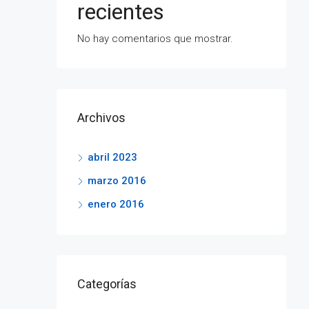
recientes
No hay comentarios que mostrar.
Archivos
abril 2023
marzo 2016
enero 2016
Categorías