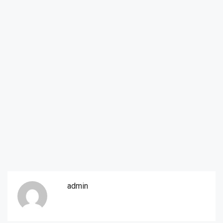
admin