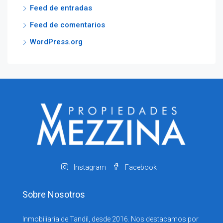
Feed de entradas
Feed de comentarios
WordPress.org
Instagram
Facebook
Sobre Nosotros
Inmobiliaria de Tandil, desde 2016. Nos destacamos por