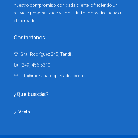
nuestro compromiso con cada cliente, ofreciendo un
servicio personalizado y de calidad que nos distingue en
el mercado.
Contactanos
Gral. Rodríguez 245, Tandil.
(249) 456-5310
info@mezzinapropiedades.com.ar
¿Qué buscás?
Venta