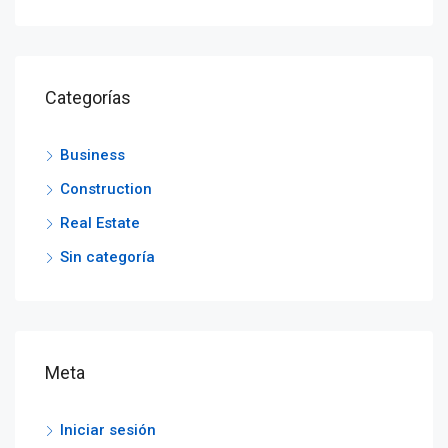
Categorías
Business
Construction
Real Estate
Sin categoría
Meta
Iniciar sesión