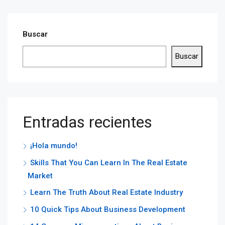
Buscar
Buscar
Entradas recientes
¡Hola mundo!
Skills That You Can Learn In The Real Estate
Market
Learn The Truth About Real Estate Industry
10 Quick Tips About Business Development