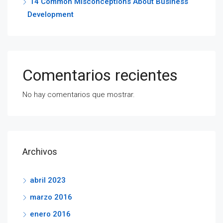
14 Common Misconceptions About Business
Development
Comentarios recientes
No hay comentarios que mostrar.
Archivos
abril 2023
marzo 2016
enero 2016