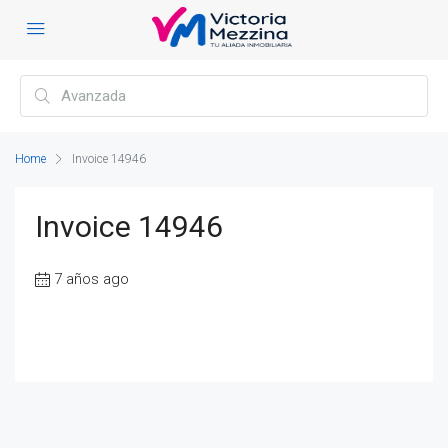
Home
Invoice 14946
Invoice 14946
7 años ago