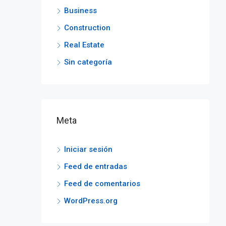
Business
Construction
Real Estate
Sin categoría
Meta
Iniciar sesión
Feed de entradas
Feed de comentarios
WordPress.org