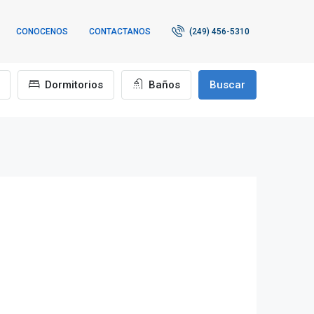
CONOCENOS
CONTACTANOS
(249) 456-5310
Dormitorios
Baños
Buscar