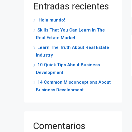
Entradas recientes
¡Hola mundo!
Skills That You Can Learn In The
Real Estate Market
Learn The Truth About Real Estate
Industry
10 Quick Tips About Business
Development
14 Common Misconceptions About
Business Development
Comentarios