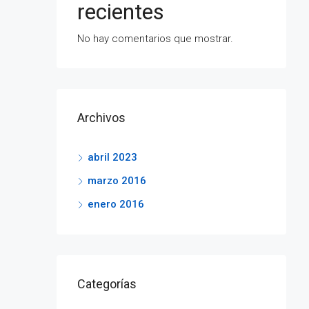
recientes
No hay comentarios que mostrar.
Archivos
abril 2023
marzo 2016
enero 2016
Categorías