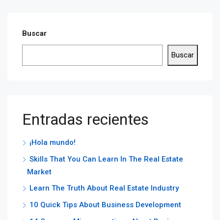
Buscar
Buscar
Entradas recientes
¡Hola mundo!
Skills That You Can Learn In The Real Estate
Market
Learn The Truth About Real Estate Industry
10 Quick Tips About Business Development