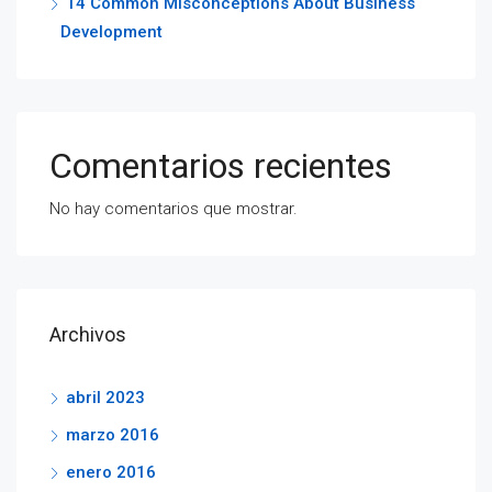
14 Common Misconceptions About Business
Development
Comentarios recientes
No hay comentarios que mostrar.
Archivos
abril 2023
marzo 2016
enero 2016