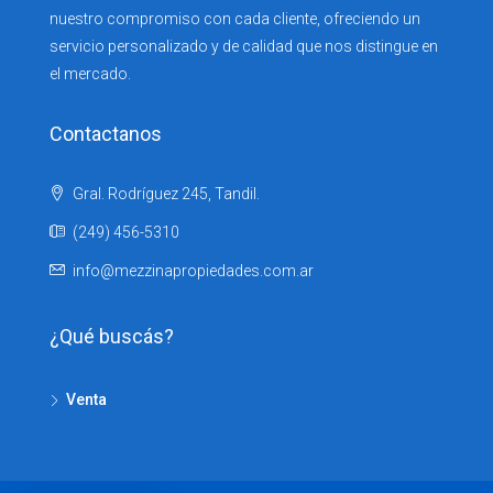
nuestro compromiso con cada cliente, ofreciendo un
servicio personalizado y de calidad que nos distingue en
el mercado.
Contactanos
Gral. Rodríguez 245, Tandil.
(249) 456-5310
info@mezzinapropiedades.com.ar
¿Qué buscás?
Venta