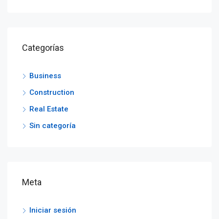
Categorías
Business
Construction
Real Estate
Sin categoría
Meta
Iniciar sesión