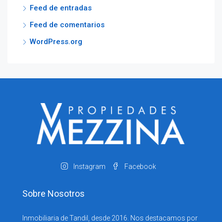
Feed de entradas
Feed de comentarios
WordPress.org
Instagram
Facebook
Sobre Nosotros
Inmobiliaria de Tandil, desde 2016. Nos destacamos por