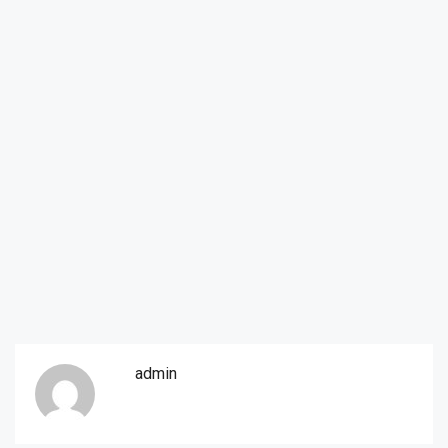
admin