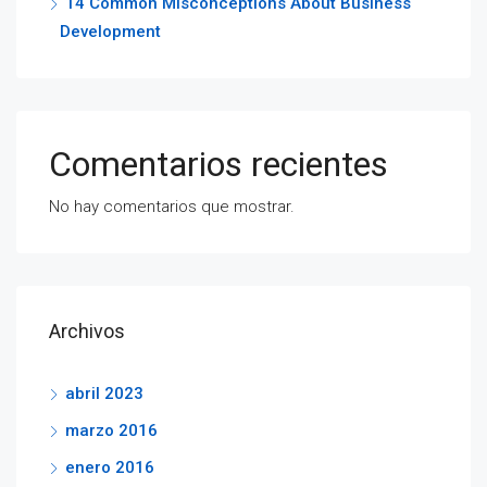
14 Common Misconceptions About Business
Development
Comentarios recientes
No hay comentarios que mostrar.
Archivos
abril 2023
marzo 2016
enero 2016