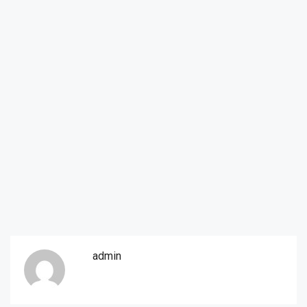
admin