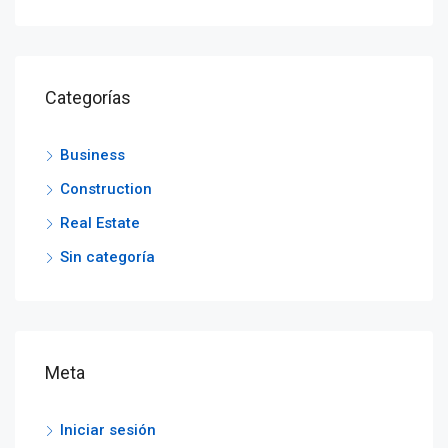
Categorías
Business
Construction
Real Estate
Sin categoría
Meta
Iniciar sesión