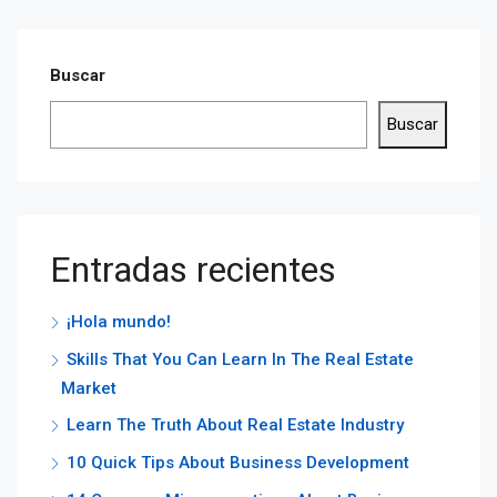
Buscar
Buscar
Entradas recientes
¡Hola mundo!
Skills That You Can Learn In The Real Estate
Market
Learn The Truth About Real Estate Industry
10 Quick Tips About Business Development