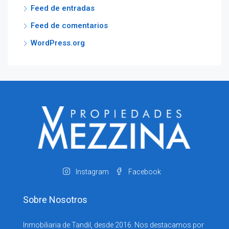
Feed de entradas
Feed de comentarios
WordPress.org
Instagram
Facebook
Sobre Nosotros
Inmobiliaria de Tandil, desde 2016. Nos destacamos por