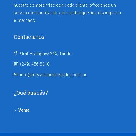
nuestro compromiso con cada cliente, ofreciendo un
servicio personalizado y de calidad que nos distingue en
el mercado.
Contactanos
Gral. Rodríguez 245, Tandil.
(249) 456-5310
info@mezzinapropiedades.com.ar
¿Qué buscás?
Venta