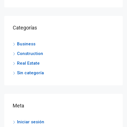
Categorías
Business
Construction
Real Estate
Sin categoría
Meta
Iniciar sesión