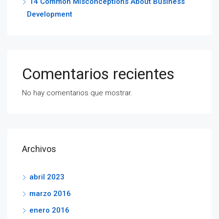
14 Common Misconceptions About Business
Development
Comentarios recientes
No hay comentarios que mostrar.
Archivos
abril 2023
marzo 2016
enero 2016