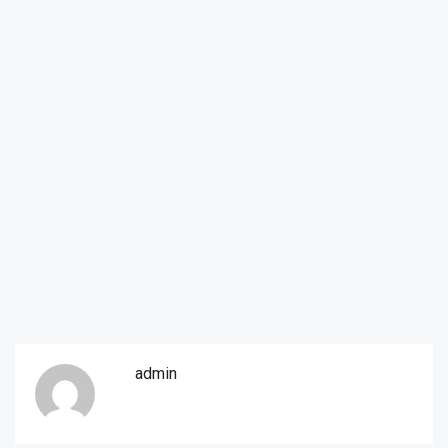
admin