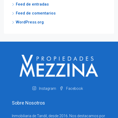
Feed de entradas
Feed de comentarios
WordPress.org
Instagram
Facebook
Sobre Nosotros
Inmobiliaria de Tandil, desde 2016. Nos destacamos por