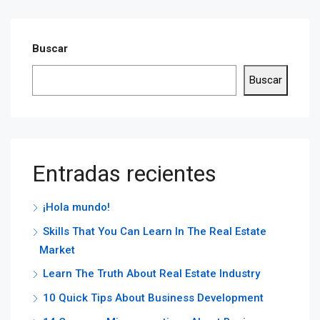
Buscar
Buscar
Entradas recientes
¡Hola mundo!
Skills That You Can Learn In The Real Estate
Market
Learn The Truth About Real Estate Industry
10 Quick Tips About Business Development