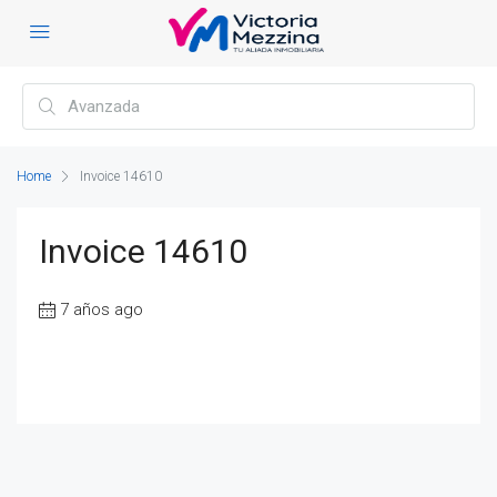
Home
Invoice 14610
Invoice 14610
7 años ago