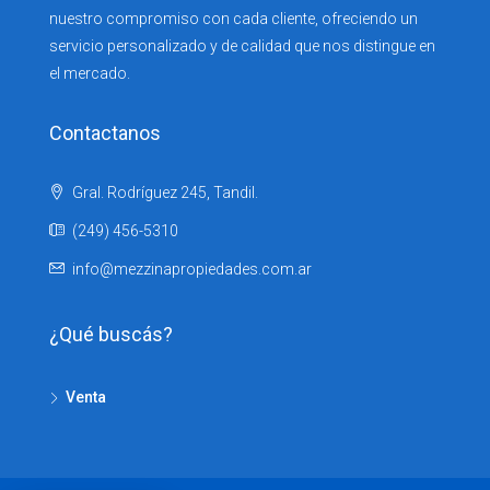
nuestro compromiso con cada cliente, ofreciendo un
servicio personalizado y de calidad que nos distingue en
el mercado.
Contactanos
Gral. Rodríguez 245, Tandil.
(249) 456-5310
info@mezzinapropiedades.com.ar
¿Qué buscás?
Venta