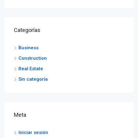
Categorías
Business
Construction
Real Estate
Sin categoría
Meta
Iniciar sesión