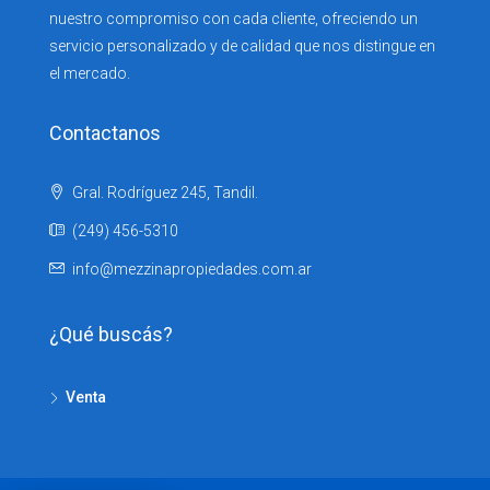
nuestro compromiso con cada cliente, ofreciendo un
servicio personalizado y de calidad que nos distingue en
el mercado.
Contactanos
Gral. Rodríguez 245, Tandil.
(249) 456-5310
info@mezzinapropiedades.com.ar
¿Qué buscás?
Venta