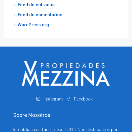
Feed de entradas
Feed de comentarios
WordPress.org
Instagram
Facebook
Sobre Nosotros
Inmobiliaria de Tandil, desde 2016. Nos destacamos por