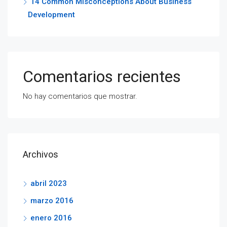
14 Common Misconceptions About Business
Development
Comentarios recientes
No hay comentarios que mostrar.
Archivos
abril 2023
marzo 2016
enero 2016