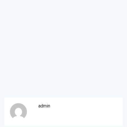
admin