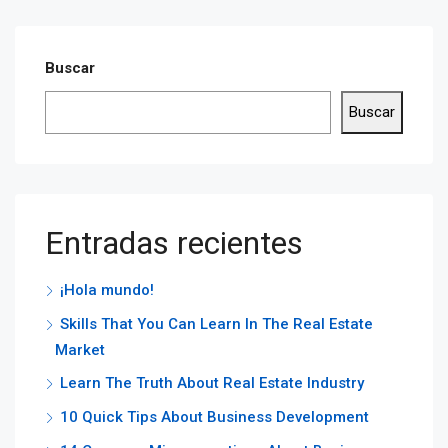
Buscar
Buscar
Entradas recientes
¡Hola mundo!
Skills That You Can Learn In The Real Estate
Market
Learn The Truth About Real Estate Industry
10 Quick Tips About Business Development