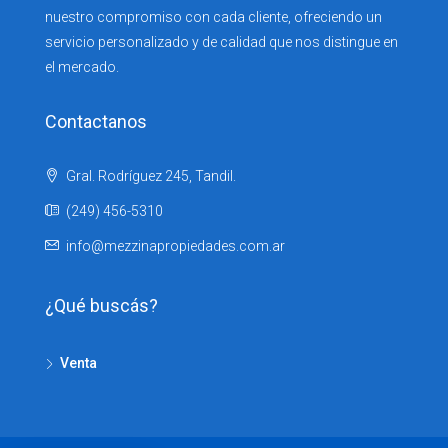
nuestro compromiso con cada cliente, ofreciendo un
servicio personalizado y de calidad que nos distingue en
el mercado.
Contactanos
Gral. Rodríguez 245, Tandil.
(249) 456-5310
info@mezzinapropiedades.com.ar
¿Qué buscás?
Venta