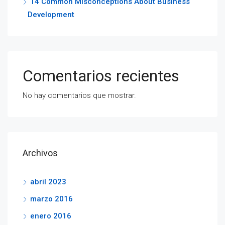
14 Common Misconceptions About Business
Development
Comentarios recientes
No hay comentarios que mostrar.
Archivos
abril 2023
marzo 2016
enero 2016