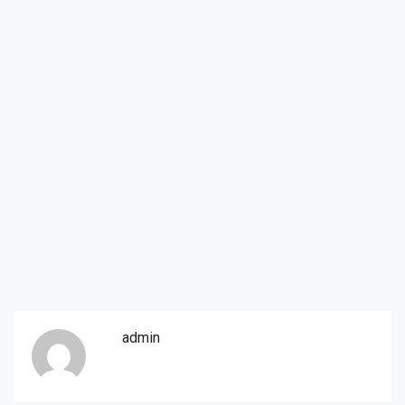
admin