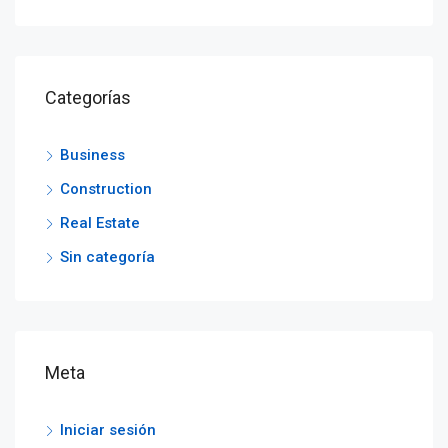
Categorías
Business
Construction
Real Estate
Sin categoría
Meta
Iniciar sesión