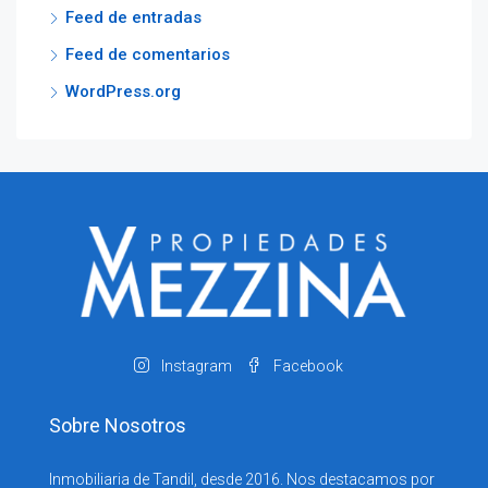
Feed de entradas
Feed de comentarios
WordPress.org
Instagram
Facebook
Sobre Nosotros
Inmobiliaria de Tandil, desde 2016. Nos destacamos por