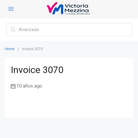
Home
Invoice 3070
Invoice 3070
10 años ago