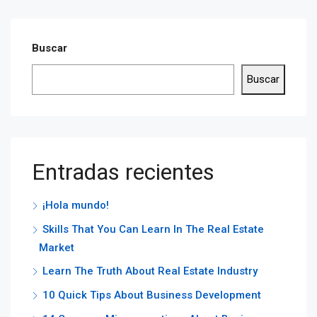
Buscar
Buscar
Entradas recientes
¡Hola mundo!
Skills That You Can Learn In The Real Estate
Market
Learn The Truth About Real Estate Industry
10 Quick Tips About Business Development