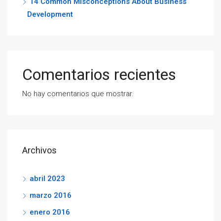
14 Common Misconceptions About Business
Development
Comentarios recientes
No hay comentarios que mostrar.
Archivos
abril 2023
marzo 2016
enero 2016