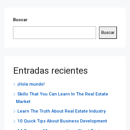
Buscar
Buscar
Entradas recientes
¡Hola mundo!
Skills That You Can Learn In The Real Estate
Market
Learn The Truth About Real Estate Industry
10 Quick Tips About Business Development