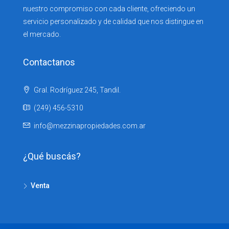
nuestro compromiso con cada cliente, ofreciendo un
servicio personalizado y de calidad que nos distingue en
el mercado.
Contactanos
Gral. Rodríguez 245, Tandil.
(249) 456-5310
info@mezzinapropiedades.com.ar
¿Qué buscás?
Venta