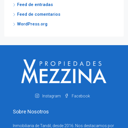
Feed de entradas
Feed de comentarios
WordPress.org
Instagram
Facebook
Sobre Nosotros
Inmobiliaria de Tandil, desde 2016. Nos destacamos por