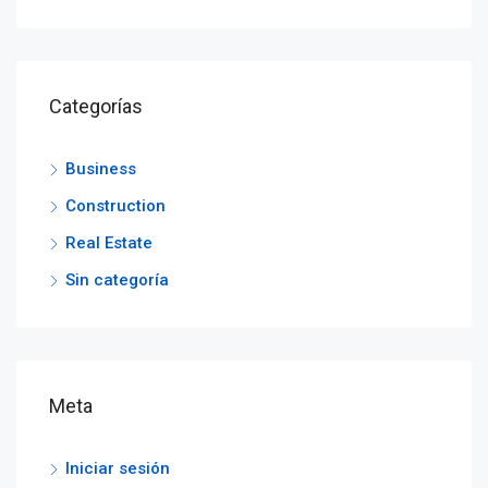
Categorías
Business
Construction
Real Estate
Sin categoría
Meta
Iniciar sesión