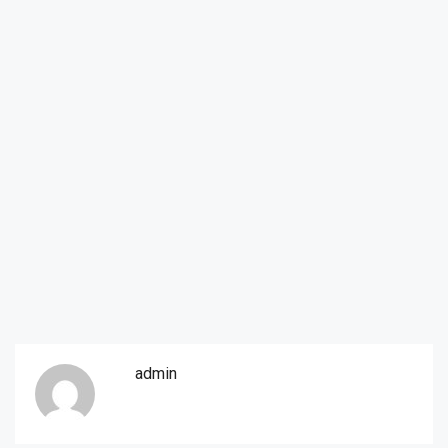
admin