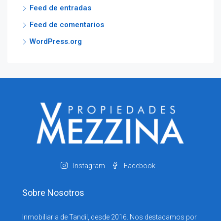
Feed de entradas
Feed de comentarios
WordPress.org
Instagram
Facebook
Sobre Nosotros
Inmobiliaria de Tandil, desde 2016. Nos destacamos por