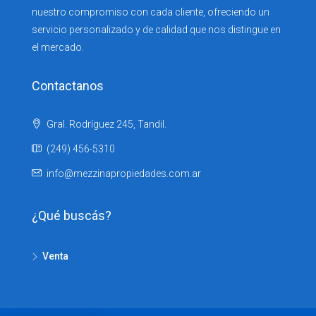
nuestro compromiso con cada cliente, ofreciendo un
servicio personalizado y de calidad que nos distingue en
el mercado.
Contactanos
Gral. Rodríguez 245, Tandil.
(249) 456-5310
info@mezzinapropiedades.com.ar
¿Qué buscás?
Venta