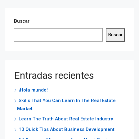
Buscar
Buscar
Entradas recientes
¡Hola mundo!
Skills That You Can Learn In The Real Estate
Market
Learn The Truth About Real Estate Industry
10 Quick Tips About Business Development