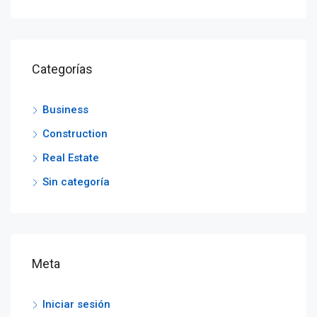
Categorías
Business
Construction
Real Estate
Sin categoría
Meta
Iniciar sesión