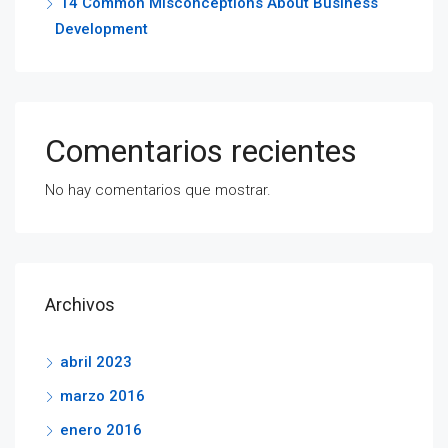
14 Common Misconceptions About Business
Development
Comentarios recientes
No hay comentarios que mostrar.
Archivos
abril 2023
marzo 2016
enero 2016