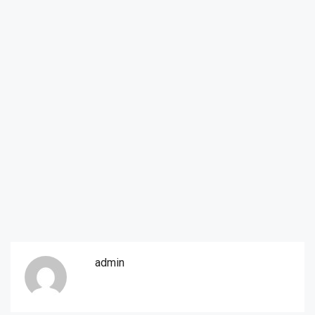
admin