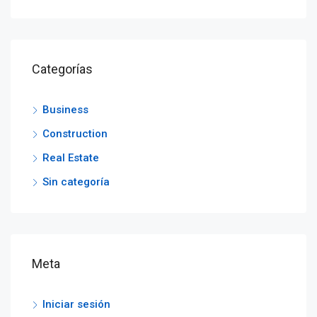
Categorías
Business
Construction
Real Estate
Sin categoría
Meta
Iniciar sesión