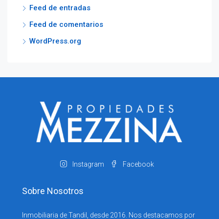
Feed de entradas
Feed de comentarios
WordPress.org
Instagram
Facebook
Sobre Nosotros
Inmobiliaria de Tandil, desde 2016. Nos destacamos por