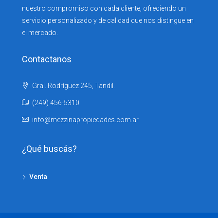
nuestro compromiso con cada cliente, ofreciendo un
servicio personalizado y de calidad que nos distingue en
el mercado.
Contactanos
Gral. Rodríguez 245, Tandil.
(249) 456-5310
info@mezzinapropiedades.com.ar
¿Qué buscás?
Venta