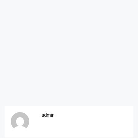
admin