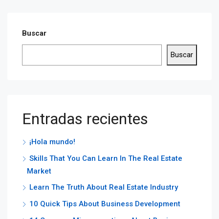
Buscar
Buscar
Entradas recientes
¡Hola mundo!
Skills That You Can Learn In The Real Estate
Market
Learn The Truth About Real Estate Industry
10 Quick Tips About Business Development