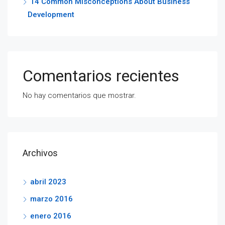
14 Common Misconceptions About Business
Development
Comentarios recientes
No hay comentarios que mostrar.
Archivos
abril 2023
marzo 2016
enero 2016