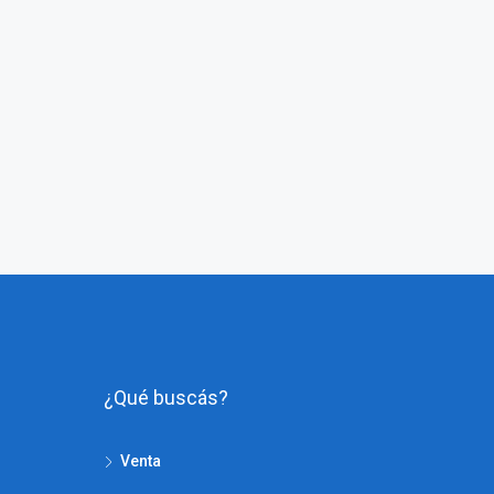
¿Qué buscás?
Venta